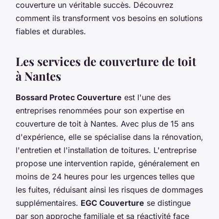
couverture un véritable succès. Découvrez
comment ils transforment vos besoins en solutions
fiables et durables.
Les services de couverture de toit
à Nantes
Bossard Protec Couverture
est l'une des
entreprises renommées pour son expertise en
couverture de toit
à Nantes. Avec plus de 15 ans
d'expérience, elle se spécialise dans la rénovation,
l'entretien et l'installation de toitures. L'entreprise
propose une intervention rapide, généralement en
moins de 24 heures pour les urgences telles que
les fuites, réduisant ainsi les risques de dommages
supplémentaires.
EGC Couverture
se distingue
par son approche familiale et sa réactivité face