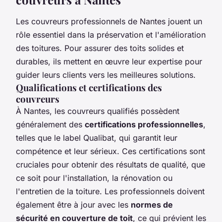
Les couvreurs professionnels de Nantes jouent un
rôle essentiel dans la préservation et l'amélioration
des toitures. Pour assurer des toits solides et
durables, ils mettent en œuvre leur expertise pour
guider leurs clients vers les meilleures solutions.
Qualifications et certifications des
couvreurs
À Nantes, les couvreurs qualifiés possèdent
généralement des
certifications professionnelles
,
telles que le label Qualibat, qui garantit leur
compétence et leur sérieux. Ces certifications sont
cruciales pour obtenir des résultats de qualité, que
ce soit pour l'installation, la rénovation ou
l'entretien de la toiture. Les professionnels doivent
également être à jour avec les
normes de
sécurité en couverture de toit
, ce qui prévient les