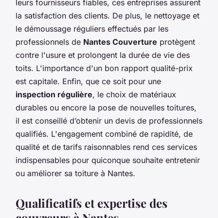
leurs fournisseurs fiables, ces entreprises assurent
la satisfaction des clients. De plus, le nettoyage et
le démoussage réguliers effectués par les
professionnels de
Nantes Couverture
protègent
contre l'usure et prolongent la durée de vie des
toits. L'importance d'un bon rapport qualité-prix
est capitale. Enfin, que ce soit pour une
inspection régulière
, le choix de matériaux
durables ou encore la pose de nouvelles toitures,
il est conseillé d’obtenir un devis de professionnels
qualifiés. L'engagement combiné de rapidité, de
qualité et de tarifs raisonnables rend ces services
indispensables pour quiconque souhaite entretenir
ou améliorer sa toiture à Nantes.
Qualificatifs et expertise des
couvreurs à Nantes