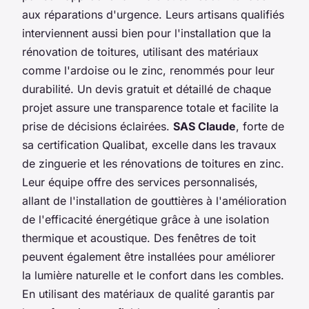
aux réparations d'urgence. Leurs artisans qualifiés
interviennent aussi bien pour l'installation que la
rénovation de toitures, utilisant des matériaux
comme l'ardoise ou le zinc, renommés pour leur
durabilité. Un devis gratuit et détaillé de chaque
projet assure une transparence totale et facilite la
prise de décisions éclairées.
SAS Claude
, forte de
sa certification Qualibat, excelle dans les travaux
de zinguerie et les rénovations de toitures en zinc.
Leur équipe offre des services personnalisés,
allant de l'installation de gouttières à l'amélioration
de l'efficacité énergétique grâce à une isolation
thermique et acoustique. Des fenêtres de toit
peuvent également être installées pour améliorer
la lumière naturelle et le confort dans les combles.
En utilisant des matériaux de qualité garantis par