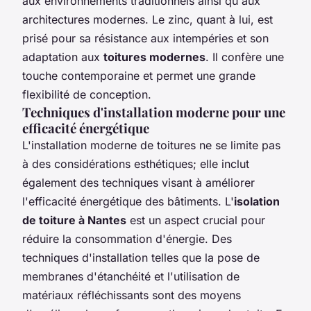
aux environnements traditionnels ainsi qu'aux
architectures modernes. Le zinc, quant à lui, est
prisé pour sa résistance aux intempéries et son
adaptation aux
toitures modernes
. Il confère une
touche contemporaine et permet une grande
flexibilité de conception.
Techniques d'installation moderne pour une
efficacité énergétique
L'installation moderne de toitures ne se limite pas
à des considérations esthétiques; elle inclut
également des techniques visant à améliorer
l'efficacité énergétique des bâtiments. L'
isolation
de toiture à Nantes
est un aspect crucial pour
réduire la consommation d'énergie. Des
techniques d'installation telles que la pose de
membranes d'étanchéité et l'utilisation de
matériaux réfléchissants sont des moyens