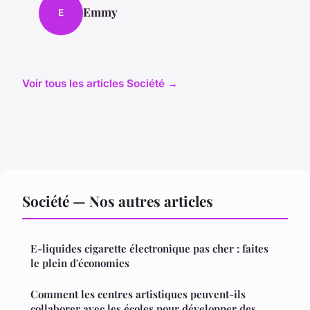
Emmy
E
Voir tous les articles Société →
Société — Nos autres articles
E-liquides cigarette électronique pas cher : faites
le plein d'économies
Comment les centres artistiques peuvent-ils
collaborer avec les écoles pour développer des