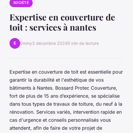
SOCIÉTÉ
Expertise en couverture de
toit : services à nantes
E
Emmy
3 décembre 2024
5 min de lecture
Expertise en couverture de toit est essentielle pour
garantir la durabilité et l'esthétique de vos
bâtiments à Nantes. Bossard Protec Couverture,
fort de plus de 15 ans d’expérience, se spécialise
dans tous types de travaux de toiture, du neuf à la
rénovation. Services variés, intervention rapide en
cas d'urgence et conseils personnalisés vous
attendent, afin de faire de votre projet de