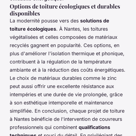
Options de toiture écologiques et durables
disponibles
La modernité pousse vers des
solutions de
toiture écologiques
. À Nantes, les toitures
végétalisées et celles composées de matériaux
recyclés gagnent en popularité. Ces options, en
plus d'améliorer l'isolation thermique et phonique,
contribuent à la régulation de la température
ambiante et à la réduction des coûts énergétiques.
Le choix de matériaux durables comme le zinc
peut aussi offrir une excellente résistance aux
intempéries et une durée de vie prolongée, grâce
à son esthétique intemporelle et maintenance
simplifiée. En conclusion, chaque projet de toiture
à Nantes bénéficie de l'intervention de couvreurs
professionnels qui combinent
qualifications
techniques
et souci du détail. En privilégiant des