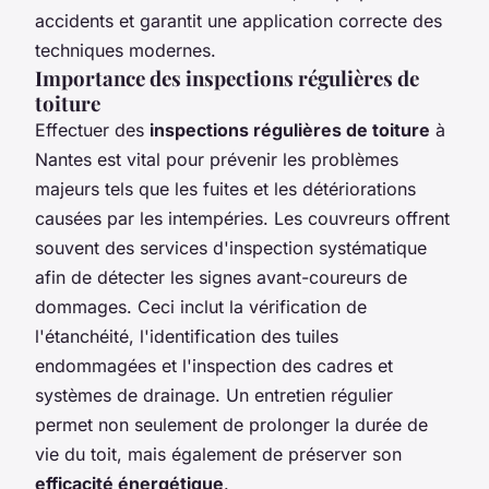
accidents et garantit une application correcte des
techniques modernes.
Importance des inspections régulières de
toiture
Effectuer des
inspections régulières de toiture
à
Nantes est vital pour prévenir les problèmes
majeurs tels que les fuites et les détériorations
causées par les intempéries. Les couvreurs offrent
souvent des services d'inspection systématique
afin de détecter les signes avant-coureurs de
dommages. Ceci inclut la vérification de
l'étanchéité, l'identification des tuiles
endommagées et l'inspection des cadres et
systèmes de drainage. Un entretien régulier
permet non seulement de prolonger la durée de
vie du toit, mais également de préserver son
efficacité énergétique
.