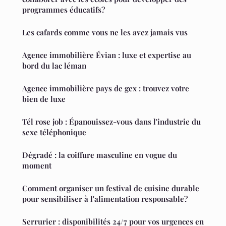
programmes éducatifs?
Les cafards comme vous ne les avez jamais vus
Agence immobilière Évian : luxe et expertise au
bord du lac léman
Agence immobilière pays de gex : trouvez votre
bien de luxe
Tél rose job : Épanouissez-vous dans l'industrie du
sexe téléphonique
Dégradé : la coiffure masculine en vogue du
moment
Comment organiser un festival de cuisine durable
pour sensibiliser à l'alimentation responsable?
Serrurier : disponibilités 24/7 pour vos urgences en