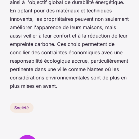
ainsi à l'objectif global de durabilité énergétique.
En optant pour des matériaux et techniques
innovants, les propriétaires peuvent non seulement
améliorer l'apparence de leurs maisons, mais
aussi veiller à leur confort et à la réduction de leur
empreinte carbone. Ces choix permettent de
concilier des contraintes économiques avec une
responsabilité écologique accrue, particulièrement
pertinente dans une ville comme Nantes où les
considérations environnementales sont de plus en
plus mises en avant.
Société