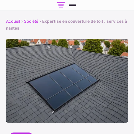
Accueil
›
Société
›
Expertise en couverture de toit : services à
nantes