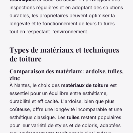
inspections régulières et en adoptant des solutions
durables, les propriétaires peuvent optimiser la
longévité et le fonctionnement de leurs toitures
tout en respectant l'environnement.
Types de matériaux et techniques
de toiture
Comparaison des matériaux : ardoise, tuiles,
zinc
À Nantes, le choix des
matériaux de toiture
est
essentiel pour un équilibre entre esthétisme,
durabilité et efficacité. L'ardoise, bien que plus
coûteuse, offre une longévité incomparable et une
esthétique classique. Les
tuiles
restent populaires
pour leur variété de styles et de coloris, adaptées