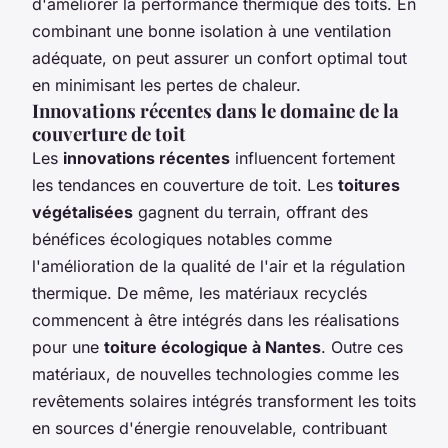
d'améliorer la performance thermique des toits. En
combinant une bonne isolation à une ventilation
adéquate, on peut assurer un confort optimal tout
en minimisant les pertes de chaleur.
Innovations récentes dans le domaine de la
couverture de toit
Les
innovations récentes
influencent fortement
les tendances en couverture de toit. Les
toitures
végétalisées
gagnent du terrain, offrant des
bénéfices écologiques notables comme
l'amélioration de la qualité de l'air et la régulation
thermique. De même, les matériaux recyclés
commencent à être intégrés dans les réalisations
pour une
toiture écologique à Nantes
. Outre ces
matériaux, de nouvelles technologies comme les
revêtements solaires intégrés transforment les toits
en sources d'énergie renouvelable, contribuant