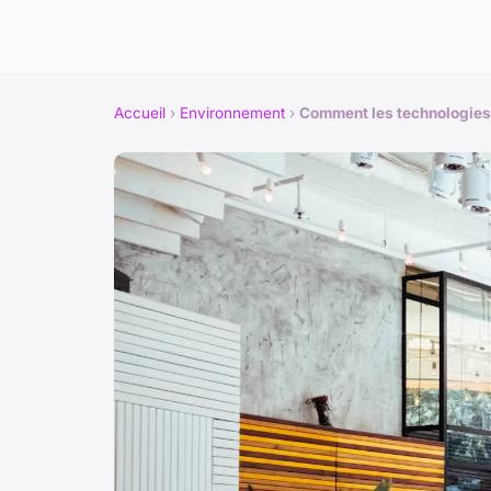
Accueil
›
Environnement
›
Comment les technologies 