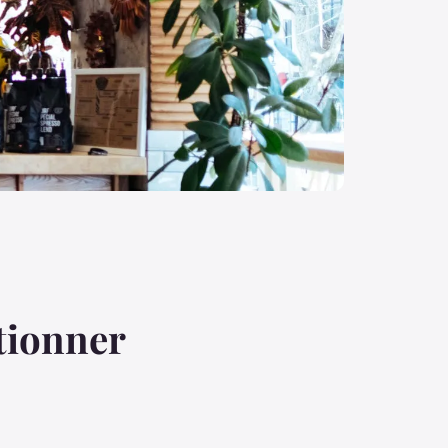
tionner