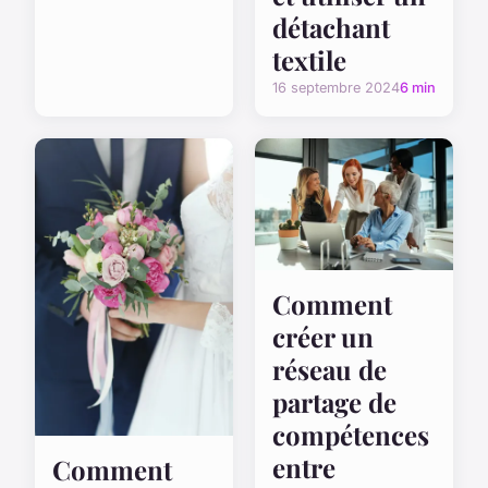
détachant
textile
16 septembre 2024
6 min
Comment
créer un
réseau de
partage de
compétences
entre
Comment