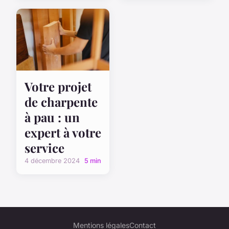
Votre projet
de charpente
à pau : un
expert à votre
service
4 décembre 2024
5 min
Mentions légales
Contact