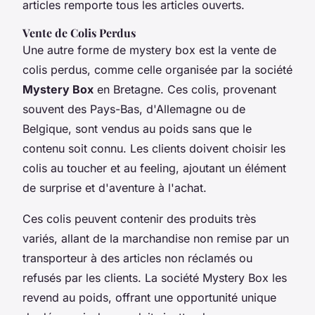
articles remporte tous les articles ouverts.
Vente de Colis Perdus
Une autre forme de mystery box est la vente de
colis perdus, comme celle organisée par la société
Mystery Box
en Bretagne. Ces colis, provenant
souvent des Pays-Bas, d'Allemagne ou de
Belgique, sont vendus au poids sans que le
contenu soit connu. Les clients doivent choisir les
colis au toucher et au feeling, ajoutant un élément
de surprise et d'aventure à l'achat.
Ces colis peuvent contenir des produits très
variés, allant de la marchandise non remise par un
transporteur à des articles non réclamés ou
refusés par les clients. La société Mystery Box les
revend au poids, offrant une opportunité unique