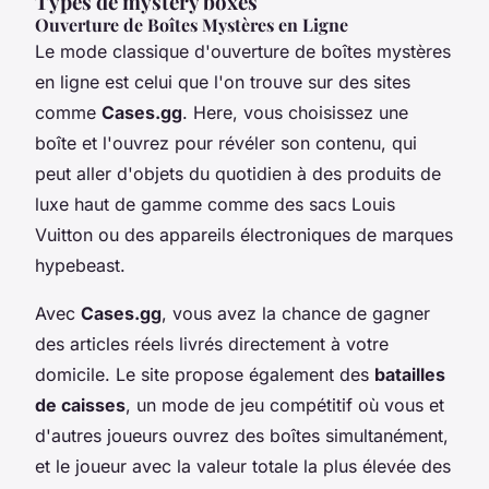
Types de mystery boxes
Ouverture de Boîtes Mystères en Ligne
Le mode classique d'ouverture de boîtes mystères
en ligne est celui que l'on trouve sur des sites
comme
Cases.gg
. Here, vous choisissez une
boîte et l'ouvrez pour révéler son contenu, qui
peut aller d'objets du quotidien à des produits de
luxe haut de gamme comme des sacs Louis
Vuitton ou des appareils électroniques de marques
hypebeast.
Avec
Cases.gg
, vous avez la chance de gagner
des articles réels livrés directement à votre
domicile. Le site propose également des
batailles
de caisses
, un mode de jeu compétitif où vous et
d'autres joueurs ouvrez des boîtes simultanément,
et le joueur avec la valeur totale la plus élevée des