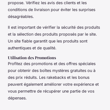
propose. Vérifiez les avis des clients et les
conditions de livraison pour éviter les surprises
désagréables.
Il est important de vérifier la sécurité des produits
et la sélection des produits proposés par le site.
Un site fiable garantit que les produits sont
authentiques et de qualité.
Utilisation des Promotions
Profitez des promotions et des offres spéciales
pour obtenir des boîtes mystères gratuites ou à
des prix réduits. Les rakebacks et les bonus
peuvent également améliorer votre expérience et
vous permettre de récupérer une partie de vos
dépenses.