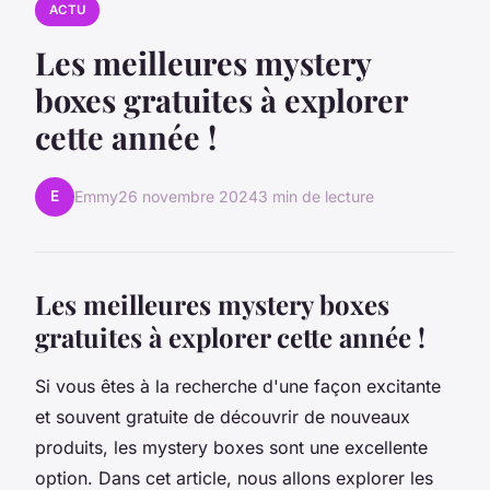
ACTU
Les meilleures mystery
boxes gratuites à explorer
cette année !
E
Emmy
26 novembre 2024
3 min de lecture
Les meilleures mystery boxes
gratuites à explorer cette année !
Si vous êtes à la recherche d'une façon excitante
et souvent gratuite de découvrir de nouveaux
produits, les mystery boxes sont une excellente
option. Dans cet article, nous allons explorer les