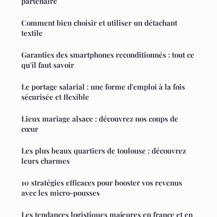
partenaire
Comment bien choisir et utiliser un détachant
textile
Garanties des smartphones reconditionnés : tout ce
qu'il faut savoir
Le portage salarial : une forme d'emploi à la fois
sécurisée et flexible
Lieux mariage alsace : découvrez nos coups de
cœur
Les plus beaux quartiers de toulouse : découvrez
leurs charmes
10 stratégies efficaces pour booster vos revenus
avec les micro-pousses
Les tendances logistiques majeures en france et en