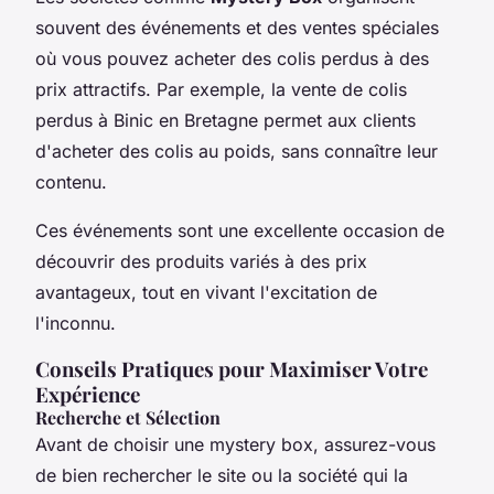
souvent des événements et des ventes spéciales
où vous pouvez acheter des colis perdus à des
prix attractifs. Par exemple, la vente de colis
perdus à Binic en Bretagne permet aux clients
d'acheter des colis au poids, sans connaître leur
contenu.
Ces événements sont une excellente occasion de
découvrir des produits variés à des prix
avantageux, tout en vivant l'excitation de
l'inconnu.
Conseils Pratiques pour Maximiser Votre
Expérience
Recherche et Sélection
Avant de choisir une mystery box, assurez-vous
de bien rechercher le site ou la société qui la