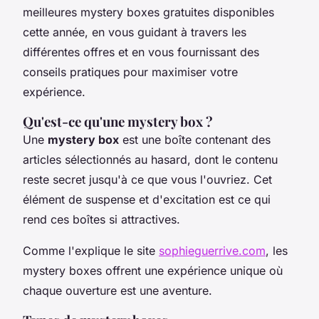
meilleures mystery boxes gratuites disponibles
cette année, en vous guidant à travers les
différentes offres et en vous fournissant des
conseils pratiques pour maximiser votre
expérience.
Qu'est-ce qu'une mystery box ?
Une
mystery box
est une boîte contenant des
articles sélectionnés au hasard, dont le contenu
reste secret jusqu'à ce que vous l'ouvriez. Cet
élément de suspense et d'excitation est ce qui
rend ces boîtes si attractives.
Comme l'explique le site
sophieguerrive.com
, les
mystery boxes offrent une expérience unique où
chaque ouverture est une aventure.