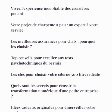
Vivez l'expérience inoubliable des croisières
ponant
Votre projet de charpente à pau : un expert à votre
service
Les meilleures assurances pour chats : pourquoi
les choisir ?
Top conseils pour exceller aux tests
psychotechniques du permis
Les clés pour choisir votre citerne 500 litres idéale
Quels sont les secrets pour réussir la
transformation numérique d'une petite entreprise
?
Idées cadeaux originales pour émerveiller votre