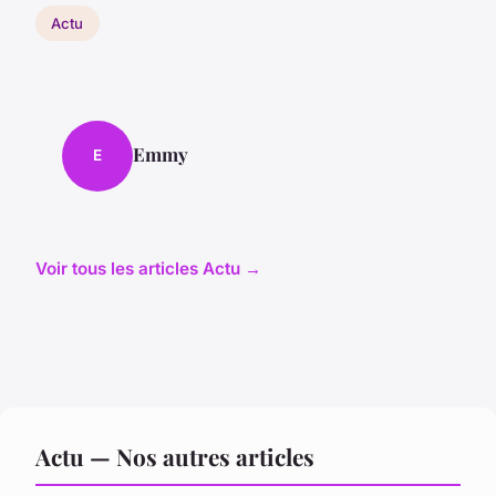
Actu
Emmy
E
Voir tous les articles Actu →
Actu — Nos autres articles