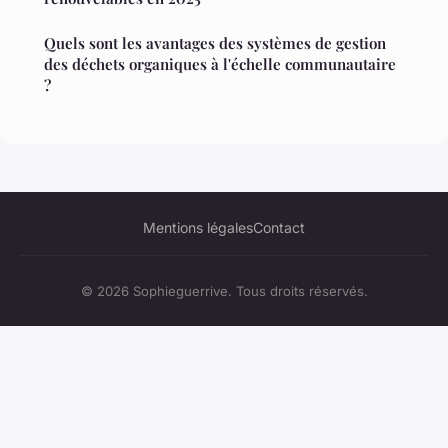
Quels sont les avantages des systèmes de gestion
des déchets organiques à l'échelle communautaire
?
Mentions légales
Contact
© 2026 Sophieguerrive. Tous droits réservés.