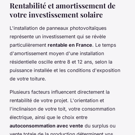
Rentabilité et amortissement de
votre investissement solaire
L'installation de panneaux photovoltaïques
représente un investissement qui se révèle
particulièrement
rentable en France
. Le temps
d'amortissement moyen d'une installation
résidentielle oscille entre 8 et 12 ans, selon la
puissance installée et les conditions d'exposition
de votre toiture.
Plusieurs facteurs influencent directement la
rentabilité de votre projet. L'orientation et
l'inclinaison de votre toit, votre consommation
électrique, ainsi que le choix entre
autoconsommation avec vente
du surplus ou
vente totale de la production déterminent vos