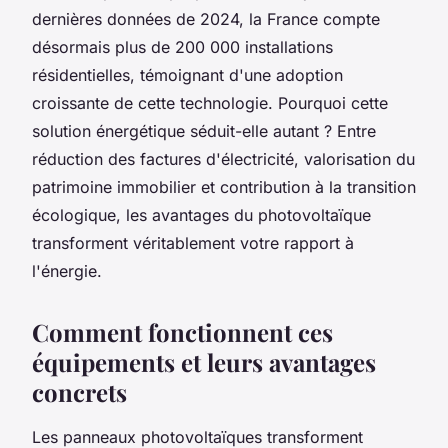
dernières données de 2024, la France compte
désormais plus de 200 000 installations
résidentielles, témoignant d'une adoption
croissante de cette technologie. Pourquoi cette
solution énergétique séduit-elle autant ? Entre
réduction des factures d'électricité, valorisation du
patrimoine immobilier et contribution à la transition
écologique, les avantages du photovoltaïque
transforment véritablement votre rapport à
l'énergie.
Comment fonctionnent ces
équipements et leurs avantages
concrets
Les panneaux photovoltaïques transforment