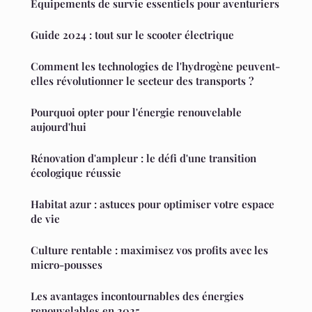
Équipements de survie essentiels pour aventuriers
Guide 2024 : tout sur le scooter électrique
Comment les technologies de l'hydrogène peuvent-
elles révolutionner le secteur des transports ?
Pourquoi opter pour l'énergie renouvelable
aujourd'hui
Rénovation d'ampleur : le défi d'une transition
écologique réussie
Habitat azur : astuces pour optimiser votre espace
de vie
Culture rentable : maximisez vos profits avec les
micro-pousses
Les avantages incontournables des énergies
renouvelables en 2025