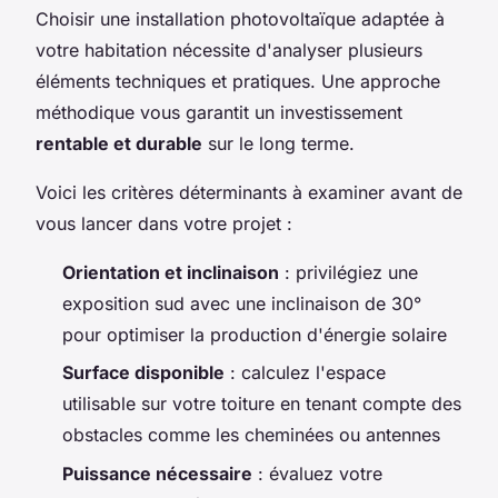
Choisir une installation photovoltaïque adaptée à
votre habitation nécessite d'analyser plusieurs
éléments techniques et pratiques. Une approche
méthodique vous garantit un investissement
rentable et durable
sur le long terme.
Voici les critères déterminants à examiner avant de
vous lancer dans votre projet :
Orientation et inclinaison
: privilégiez une
exposition sud avec une inclinaison de 30°
pour optimiser la production d'énergie solaire
Surface disponible
: calculez l'espace
utilisable sur votre toiture en tenant compte des
obstacles comme les cheminées ou antennes
Puissance nécessaire
: évaluez votre