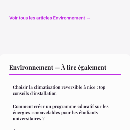
Voir tous les articles Environnement →
Environnement — À lire également
Choisir la climatisation réversible à nice : top
conseils d'installation
Comment créer un programme éducatif sur les
énergies renouvelables pour les étudiants
universitaires ?