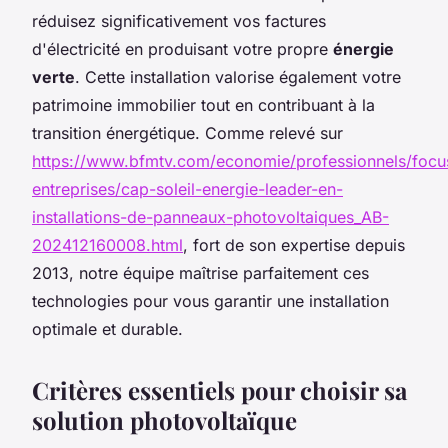
réduisez significativement vos factures
d'électricité en produisant votre propre
énergie
verte
. Cette installation valorise également votre
patrimoine immobilier tout en contribuant à la
transition énergétique. Comme relevé sur
https://www.bfmtv.com/economie/professionnels/focu
entreprises/cap-soleil-energie-leader-en-
installations-de-panneaux-photovoltaiques_AB-
202412160008.html
, fort de son expertise depuis
2013, notre équipe maîtrise parfaitement ces
technologies pour vous garantir une installation
optimale et durable.
Critères essentiels pour choisir sa
solution photovoltaïque