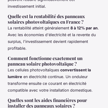
investissement initial.
Quelle est la rentabilité des panneaux
solaires photovoltaïques en France ?
La rentabilité atteint généralement
8 à 12% par an
.
Avec les économies d'électricité et la revente du
surplus, l'investissement devient rapidement
profitable.
Comment fonctionne exactement un
panneau solaire photovoltaïque ?
Les cellules photovoltaïques
convertissent la
lumière
en électricité continue. Un onduleur
transforme ensuite ce courant en électricité
compatible avec votre installation domestique.
Quelles sont les aides financières pour
installer des panneaux solaires ?