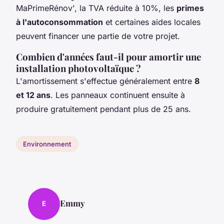
MaPrimeRénov', la TVA réduite à 10%, les
primes
à l'autoconsommation
et certaines aides locales
peuvent financer une partie de votre projet.
Combien d'années faut-il pour amortir une
installation photovoltaïque ?
L'amortissement s'effectue généralement entre
8
et 12 ans
. Les panneaux continuent ensuite à
produire gratuitement pendant plus de 25 ans.
Environnement
Emmy
E