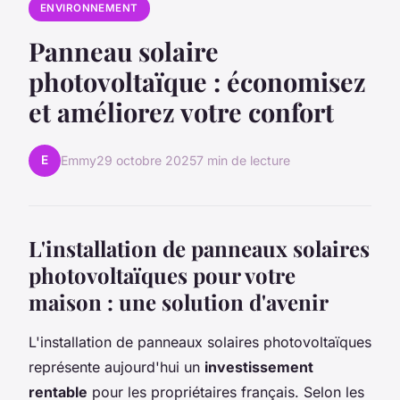
ENVIRONNEMENT
Panneau solaire
photovoltaïque : économisez
et améliorez votre confort
E
Emmy
29 octobre 2025
7 min de lecture
L'installation de panneaux solaires
photovoltaïques pour votre
maison : une solution d'avenir
L'installation de panneaux solaires photovoltaïques
représente aujourd'hui un
investissement
rentable
pour les propriétaires français. Selon les