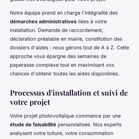
Notre équipe prend en charge l'intégralité des
démarches administratives
liées à votre
installation. Demande de raccordement,
déclaration préalable en mairie, constitution des
dossiers d'aides : nous gérons tout de A à Z. Cette
approche vous épargne des semaines de
paperasse complexe tout en maximisant vos
chances d'obtenir toutes les aides disponibles.
Processus d'installation et suivi de
votre projet
Votre projet photovoltaïque commence par une
étude de faisabilité
personnalisée. Nos experts
analysent votre toiture, votre consommation