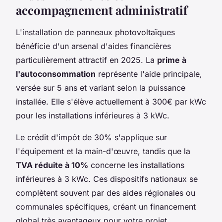
accompagnement administratif
L'installation de panneaux photovoltaïques
bénéficie d'un arsenal d'aides financières
particulièrement attractif en 2025. La
prime à
l'autoconsommation
représente l'aide principale,
versée sur 5 ans et variant selon la puissance
installée. Elle s'élève actuellement à 300€ par kWc
pour les installations inférieures à 3 kWc.
Le crédit d'impôt de 30% s'applique sur
l'équipement et la main-d'œuvre, tandis que la
TVA réduite à 10%
concerne les installations
inférieures à 3 kWc. Ces dispositifs nationaux se
complètent souvent par des aides régionales ou
communales spécifiques, créant un financement
global très avantageux pour votre projet.