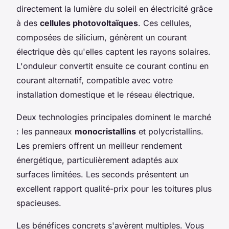
directement la lumière du soleil en électricité grâce
à des
cellules photovoltaïques
. Ces cellules,
composées de silicium, génèrent un courant
électrique dès qu'elles captent les rayons solaires.
L'onduleur convertit ensuite ce courant continu en
courant alternatif, compatible avec votre
installation domestique et le réseau électrique.
Deux technologies principales dominent le marché
: les panneaux
monocristallins
et polycristallins.
Les premiers offrent un meilleur rendement
énergétique, particulièrement adaptés aux
surfaces limitées. Les seconds présentent un
excellent rapport qualité-prix pour les toitures plus
spacieuses.
Les bénéfices concrets s'avèrent multiples. Vous