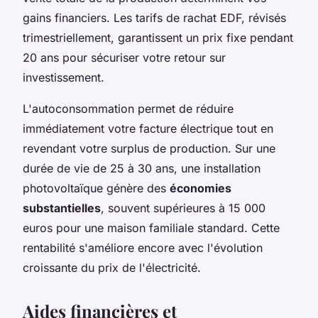
gains financiers. Les tarifs de rachat EDF, révisés
trimestriellement, garantissent un prix fixe pendant
20 ans pour sécuriser votre retour sur
investissement.
L'autoconsommation permet de réduire
immédiatement votre facture électrique tout en
revendant votre surplus de production. Sur une
durée de vie de 25 à 30 ans, une installation
photovoltaïque génère des
économies
substantielles
, souvent supérieures à 15 000
euros pour une maison familiale standard. Cette
rentabilité s'améliore encore avec l'évolution
croissante du prix de l'électricité.
Aides financières et