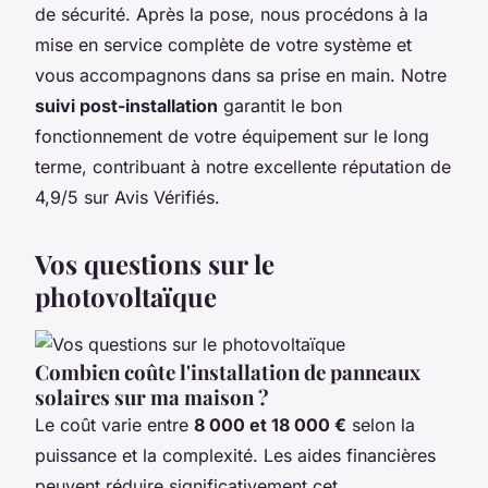
de sécurité. Après la pose, nous procédons à la
mise en service complète de votre système et
vous accompagnons dans sa prise en main. Notre
suivi post-installation
garantit le bon
fonctionnement de votre équipement sur le long
terme, contribuant à notre excellente réputation de
4,9/5 sur Avis Vérifiés.
Vos questions sur le
photovoltaïque
Combien coûte l'installation de panneaux
solaires sur ma maison ?
Le coût varie entre
8 000 et 18 000 €
selon la
puissance et la complexité. Les aides financières
peuvent réduire significativement cet