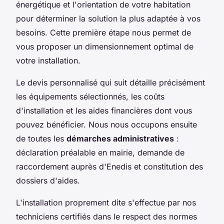
énergétique et l'orientation de votre habitation
pour déterminer la solution la plus adaptée à vos
besoins. Cette première étape nous permet de
vous proposer un dimensionnement optimal de
votre installation.
Le devis personnalisé qui suit détaille précisément
les équipements sélectionnés, les coûts
d'installation et les aides financières dont vous
pouvez bénéficier. Nous nous occupons ensuite
de toutes les
démarches administratives
:
déclaration préalable en mairie, demande de
raccordement auprès d'Enedis et constitution des
dossiers d'aides.
L'installation proprement dite s'effectue par nos
techniciens certifiés dans le respect des normes