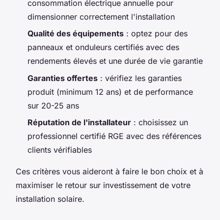
consommation électrique annuelle pour
dimensionner correctement l'installation
Qualité des équipements
: optez pour des
panneaux et onduleurs certifiés avec des
rendements élevés et une durée de vie garantie
Garanties offertes
: vérifiez les garanties
produit (minimum 12 ans) et de performance
sur 20-25 ans
Réputation de l'installateur
: choisissez un
professionnel certifié RGE avec des références
clients vérifiables
Ces critères vous aideront à faire le bon choix et à
maximiser le retour sur investissement de votre
installation solaire.