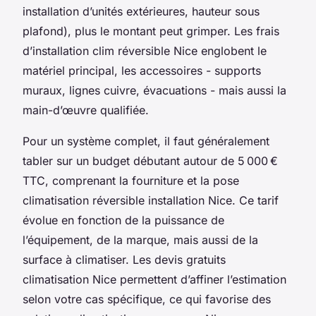
installation d’unités extérieures, hauteur sous
plafond), plus le montant peut grimper. Les frais
d’installation clim réversible Nice englobent le
matériel principal, les accessoires - supports
muraux, lignes cuivre, évacuations - mais aussi la
main-d’œuvre qualifiée.
Pour un système complet, il faut généralement
tabler sur un budget débutant autour de 5 000 €
TTC, comprenant la fourniture et la pose
climatisation réversible installation Nice. Ce tarif
évolue en fonction de la puissance de
l’équipement, de la marque, mais aussi de la
surface à climatiser. Les devis gratuits
climatisation Nice permettent d’affiner l’estimation
selon votre cas spécifique, ce qui favorise des