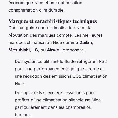
économique Nice et une optimisation
consommation clim durable.
Marques et caractéristiques techniques
Dans un guide choix climatisation Nice, la
réputation des marques compte. Les meilleures
marques climatisation Nice comme
Daikin
,
Mitsubishi
,
LG
, ou
Airwell
proposent :
Des systèmes utilisant le fluide réfrigérant R32
pour une performance énergétique accrue et
une réduction des émissions CO2 climatisation
Nice.
Des appareils silencieux, essentiels pour
profiter d’une climatisation silencieuse Nice,
particulièrement dans les chambres ou
bureaux.