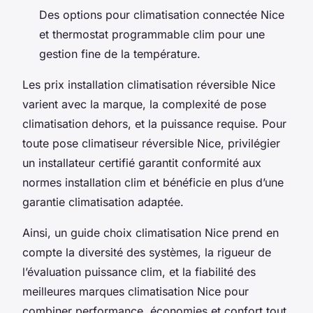
Des options pour climatisation connectée Nice
et thermostat programmable clim pour une
gestion fine de la température.
Les prix installation climatisation réversible Nice
varient avec la marque, la complexité de pose
climatisation dehors, et la puissance requise. Pour
toute pose climatiseur réversible Nice, privilégier
un installateur certifié garantit conformité aux
normes installation clim et bénéficie en plus d’une
garantie climatisation adaptée.
Ainsi, un guide choix climatisation Nice prend en
compte la diversité des systèmes, la rigueur de
l’évaluation puissance clim, et la fiabilité des
meilleures marques climatisation Nice pour
combiner performance, économies et confort tout