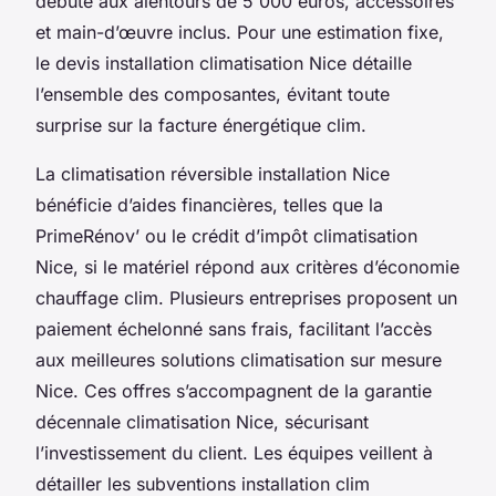
débute aux alentours de 5 000 euros, accessoires
et main-d’œuvre inclus. Pour une estimation fixe,
le devis installation climatisation Nice détaille
l’ensemble des composantes, évitant toute
surprise sur la facture énergétique clim.
La climatisation réversible installation Nice
bénéficie d’aides financières, telles que la
PrimeRénov’ ou le crédit d’impôt climatisation
Nice, si le matériel répond aux critères d’économie
chauffage clim. Plusieurs entreprises proposent un
paiement échelonné sans frais, facilitant l’accès
aux meilleures solutions climatisation sur mesure
Nice. Ces offres s’accompagnent de la garantie
décennale climatisation Nice, sécurisant
l’investissement du client. Les équipes veillent à
détailler les subventions installation clim