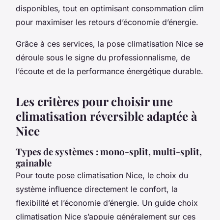
disponibles, tout en optimisant consommation clim
pour maximiser les retours d’économie d’énergie.
Grâce à ces services, la pose climatisation Nice se
déroule sous le signe du professionnalisme, de
l’écoute et de la performance énergétique durable.
Les critères pour choisir une
climatisation réversible adaptée à
Nice
Types de systèmes : mono-split, multi-split,
gainable
Pour toute pose climatisation Nice, le choix du
système influence directement le confort, la
flexibilité et l’économie d’énergie. Un guide choix
climatisation Nice s’appuie généralement sur ces