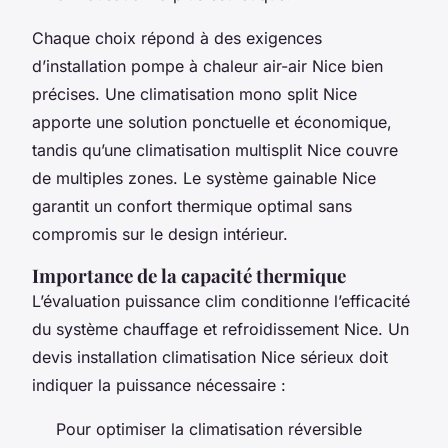
Chaque choix répond à des exigences
d’installation pompe à chaleur air-air Nice bien
précises. Une climatisation mono split Nice
apporte une solution ponctuelle et économique,
tandis qu’une climatisation multisplit Nice couvre
de multiples zones. Le système gainable Nice
garantit un confort thermique optimal sans
compromis sur le design intérieur.
Importance de la capacité thermique
L’évaluation puissance clim conditionne l’efficacité
du système chauffage et refroidissement Nice. Un
devis installation climatisation Nice sérieux doit
indiquer la puissance nécessaire :
Pour optimiser la climatisation réversible