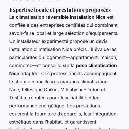
Expertise locale et prestations proposées
La
climatisation réversible installation Nice
est
confiée à des entreprises certifiées qui combinent
savoir-faire local et large sélection d’équipements.
Un installateur expérimenté propose un devis
installation climatisation Nice précis : il évalue les
particularités du logement—appartement, maison,
commerce—et conseille sur la
pose climatisation
Nice
adaptée. Ces professionnels accompagnent
le choix des meilleures marques climatisation
Nice, telles que Daikin, Mitsubishi Electric et
Toshiba, réputées pour leur fiabilité et leur
performance énergétique. Les prestations
couvrent la fourniture d’appareils, leur intégration
esthétique dans l’habitat, et garantissent