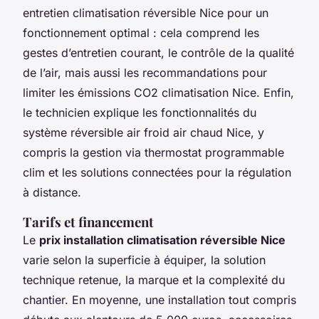
entretien climatisation réversible Nice pour un
fonctionnement optimal : cela comprend les
gestes d’entretien courant, le contrôle de la qualité
de l’air, mais aussi les recommandations pour
limiter les émissions CO2 climatisation Nice. Enfin,
le technicien explique les fonctionnalités du
système réversible air froid air chaud Nice, y
compris la gestion via thermostat programmable
clim et les solutions connectées pour la régulation
à distance.
Tarifs et financement
Le
prix installation climatisation réversible Nice
varie selon la superficie à équiper, la solution
technique retenue, la marque et la complexité du
chantier. En moyenne, une installation tout compris