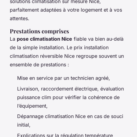
solutions climatisation sur mesure Nice,
parfaitement adaptées à votre logement et à vos
attentes.
Prestations comprises
La
pose climatisation Nice
fiable va bien au-delà
de la simple installation. Le prix installation
climatisation réversible Nice regroupe souvent un
ensemble de prestations :
Mise en service par un technicien agréé,
Livraison, raccordement électrique, évaluation
puissance clim pour vérifier la cohérence de
l’équipement,
Dépannage climatisation Nice en cas de souci
initial,
Explications sur la régulation température