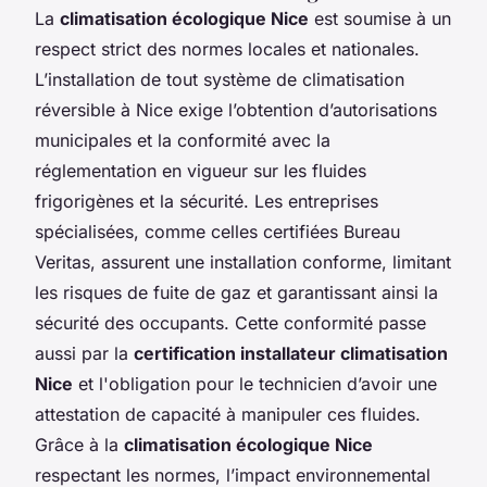
La
climatisation écologique Nice
est soumise à un
respect strict des normes locales et nationales.
L’installation de tout système de climatisation
réversible à Nice exige l’obtention d’autorisations
municipales et la conformité avec la
réglementation en vigueur sur les fluides
frigorigènes et la sécurité. Les entreprises
spécialisées, comme celles certifiées Bureau
Veritas, assurent une installation conforme, limitant
les risques de fuite de gaz et garantissant ainsi la
sécurité des occupants. Cette conformité passe
aussi par la
certification installateur climatisation
Nice
et l'obligation pour le technicien d’avoir une
attestation de capacité à manipuler ces fluides.
Grâce à la
climatisation écologique Nice
respectant les normes, l’impact environnemental