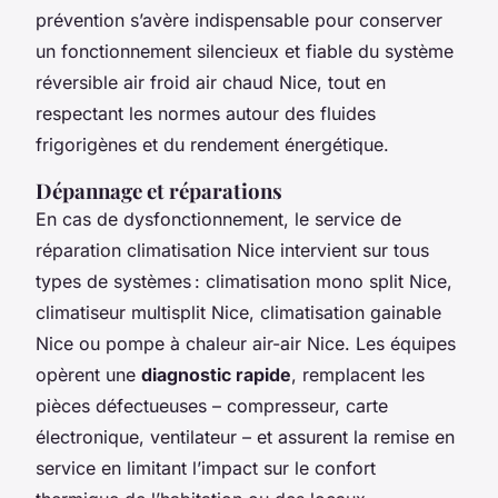
prévention s’avère indispensable pour conserver
un fonctionnement silencieux et fiable du système
réversible air froid air chaud Nice, tout en
respectant les normes autour des fluides
frigorigènes et du rendement énergétique.
Dépannage et réparations
En cas de dysfonctionnement, le service de
réparation climatisation Nice intervient sur tous
types de systèmes : climatisation mono split Nice,
climatiseur multisplit Nice, climatisation gainable
Nice ou pompe à chaleur air-air Nice. Les équipes
opèrent une
diagnostic rapide
, remplacent les
pièces défectueuses – compresseur, carte
électronique, ventilateur – et assurent la remise en
service en limitant l’impact sur le confort