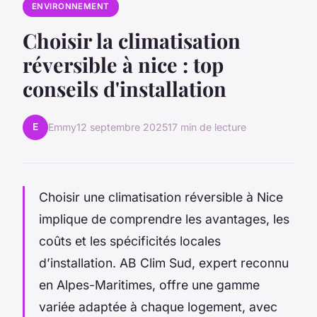
ENVIRONNEMENT
Choisir la climatisation
réversible à nice : top
conseils d'installation
E
Emmy
12 septembre 2025
17 min de lecture
Choisir une climatisation réversible à Nice
implique de comprendre les avantages, les
coûts et les spécificités locales
d’installation. AB Clim Sud, expert reconnu
en Alpes-Maritimes, offre une gamme
variée adaptée à chaque logement, avec