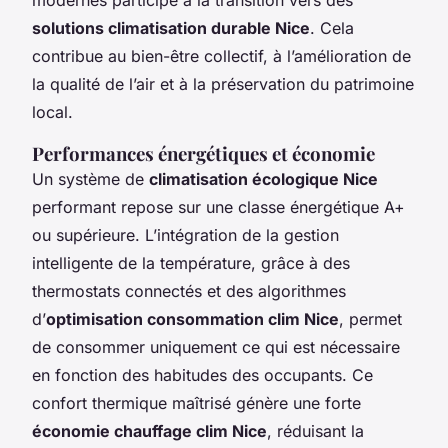
solutions climatisation durable Nice
. Cela
contribue au bien-être collectif, à l’amélioration de
la qualité de l’air et à la préservation du patrimoine
local.
Performances énergétiques et économie
Un système de
climatisation écologique Nice
performant repose sur une classe énergétique A+
ou supérieure. L’intégration de la gestion
intelligente de la température, grâce à des
thermostats connectés et des algorithmes
d’
optimisation consommation clim Nice
, permet
de consommer uniquement ce qui est nécessaire
en fonction des habitudes des occupants. Ce
confort thermique maîtrisé génère une forte
économie chauffage clim Nice
, réduisant la