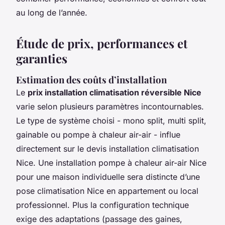
au long de l’année.
Étude de prix, performances et
garanties
Estimation des coûts d’installation
Le
prix installation climatisation réversible Nice
varie selon plusieurs paramètres incontournables.
Le type de système choisi - mono split, multi split,
gainable ou pompe à chaleur air-air - influe
directement sur le devis installation climatisation
Nice. Une installation pompe à chaleur air-air Nice
pour une maison individuelle sera distincte d’une
pose climatisation Nice en appartement ou local
professionnel. Plus la configuration technique
exige des adaptations (passage des gaines,