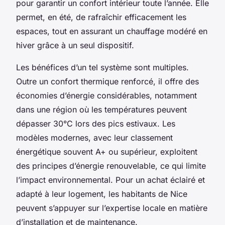
pour garantir un confort intérieur toute l’année. Elle
permet, en été, de rafraîchir efficacement les
espaces, tout en assurant un chauffage modéré en
hiver grâce à un seul dispositif.
Les bénéfices d’un tel système sont multiples.
Outre un confort thermique renforcé, il offre des
économies d’énergie considérables, notamment
dans une région où les températures peuvent
dépasser 30°C lors des pics estivaux. Les
modèles modernes, avec leur classement
énergétique souvent A+ ou supérieur, exploitent
des principes d’énergie renouvelable, ce qui limite
l’impact environnemental. Pour un achat éclairé et
adapté à leur logement, les habitants de Nice
peuvent s’appuyer sur l’expertise locale en matière
d’installation et de maintenance.