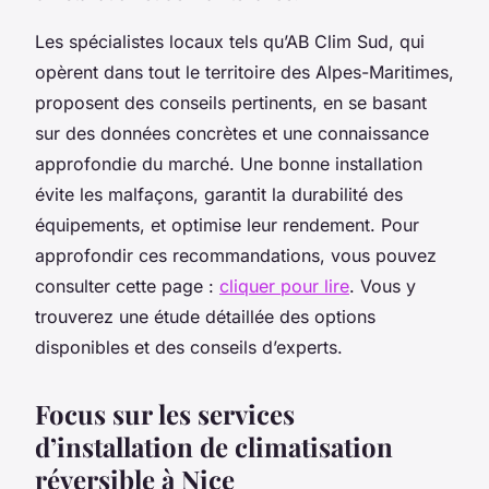
Les spécialistes locaux tels qu’AB Clim Sud, qui
opèrent dans tout le territoire des Alpes-Maritimes,
proposent des conseils pertinents, en se basant
sur des données concrètes et une connaissance
approfondie du marché. Une bonne installation
évite les malfaçons, garantit la durabilité des
équipements, et optimise leur rendement. Pour
approfondir ces recommandations, vous pouvez
consulter cette page :
cliquer pour lire
. Vous y
trouverez une étude détaillée des options
disponibles et des conseils d’experts.
Focus sur les services
d’installation de climatisation
réversible à Nice