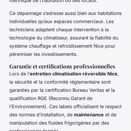
thermique de l’habitation ou des locaux.
Ce dépannage s’adresse aussi bien aux habitations
individuelles qu’aux espaces commerciaux. Les
techniciens adaptent chaque intervention à la
technologie du climatiseur, assurant la fiabilité du
système chauffage et refroidissement Nice pour
pérenniser les investissements.
Garantie et certifications professionnelles
Lors de l’
entretien climatisation réversible Nice
,
la sécurité et la conformité réglementaire sont
garanties par la certification Bureau Veritas et la
qualification RGE (Reconnu Garant de
l’Environnement). Ces labels officialisent le respect
des normes d’installation, de
maintenance
et de
manipulation des fluides frigorigènes par des
professionnels formés.