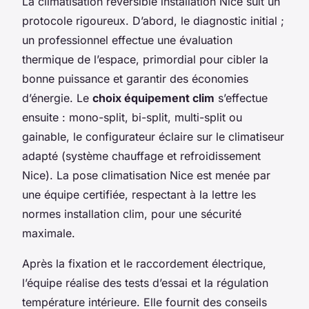
La climatisation réversible installation Nice suit un
protocole rigoureux. D’abord, le diagnostic initial ;
un professionnel effectue une évaluation
thermique de l’espace, primordial pour cibler la
bonne puissance et garantir des économies
d’énergie. Le
choix équipement clim
s’effectue
ensuite : mono-split, bi-split, multi-split ou
gainable, le configurateur éclaire sur le climatiseur
adapté (système chauffage et refroidissement
Nice). La pose climatisation Nice est menée par
une équipe certifiée, respectant à la lettre les
normes installation clim, pour une sécurité
maximale.
Après la fixation et le raccordement électrique,
l’équipe réalise des tests d’essai et la régulation
température intérieure. Elle fournit des conseils