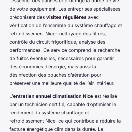
l’essentiel des pannes et prolonge la durée de vie
de votre équipement. Les entreprises spécialisées
préconisent des
visites régulières
avec
vérification de l’ensemble du système chauffage et
refroidissement Nice : nettoyage des filtres,
contrôle du circuit frigorifique, analyse des
performances. Ce service comprend la recherche
de fuites éventuelles, nécessaires pour garantir
des économies d’énergie, mais aussi la
désinfection des bouches d’aération pour
préserver une meilleure qualité de l’air intérieur.
L’
entretien annuel climatisation Nice
est réalisé
par un technicien certifié, capable d’optimiser le
rendement du système chauffage et
refroidissement Nice, ce qui contribue à réduire la
facture énergétique clim dans la durée. La