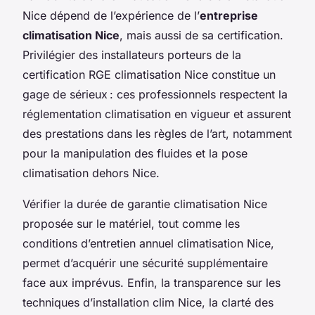
Nice dépend de l’expérience de l’
entreprise
climatisation Nice
, mais aussi de sa certification.
Privilégier des installateurs porteurs de la
certification RGE climatisation Nice constitue un
gage de sérieux : ces professionnels respectent la
réglementation climatisation en vigueur et assurent
des prestations dans les règles de l’art, notamment
pour la manipulation des fluides et la pose
climatisation dehors Nice.
Vérifier la durée de garantie climatisation Nice
proposée sur le matériel, tout comme les
conditions d’entretien annuel climatisation Nice,
permet d’acquérir une sécurité supplémentaire
face aux imprévus. Enfin, la transparence sur les
techniques d’installation clim Nice, la clarté des