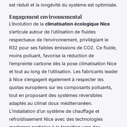
est réduit et la longévité du système est optimisée.
Engagement environnemental
L’évolution de la
climatisation écologique Nice
s’articule autour de l’utilisation de fluides
respectueux de l’environnement, privilégiant le
R32 pour ses faibles émissions de CO2. Ce fluide,
moins polluant, favorise la réduction de
l’empreinte carbone dès la pose climatisation Nice
et tout au long de l’utilisation. Les fabricants leader
à Nice s’engagent également à respecter les
quotas européens sur les composants polluants,
tout en proposant des systèmes réversibles
adaptés au climat doux méditerranéen.
L’installation d’un système de chauffage et
refroidissement Nice avec des technologies
modernes participe à la transition vers des