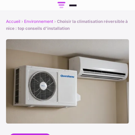
Accueil
›
Environnement
›
Choisir la climatisation réversible à
nice : top conseils d'installation