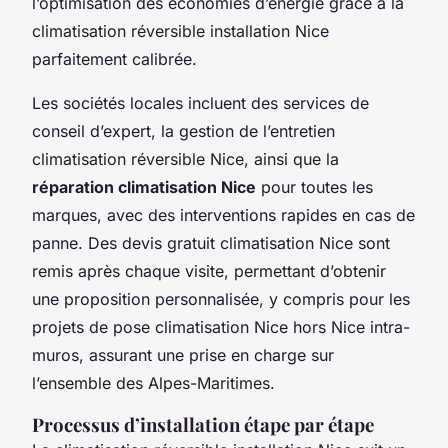
l’optimisation des économies d’énergie grâce à la
climatisation réversible installation Nice
parfaitement calibrée.
Les sociétés locales incluent des services de
conseil d’expert, la gestion de l’entretien
climatisation réversible Nice, ainsi que la
réparation climatisation Nice
pour toutes les
marques, avec des interventions rapides en cas de
panne. Des devis gratuit climatisation Nice sont
remis après chaque visite, permettant d’obtenir
une proposition personnalisée, y compris pour les
projets de pose climatisation Nice hors Nice intra-
muros, assurant une prise en charge sur
l’ensemble des Alpes-Maritimes.
Processus d’installation étape par étape