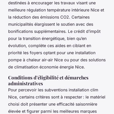
destinées à encourager les travaux visant une
meilleure régulation température intérieure Nice et
la réduction des émissions CO2. Certaines
municipalités élargissent le soutien avec des
bonifications supplémentaires. Le crédit d’impôt
pour la transition énergétique, bien qu’en
évolution, complète ces aides en ciblant en
priorité les foyers optant pour une installation
pompe à chaleur air-air Nice ou pour des solutions
de climatisation économie énergie Nice.
Conditions d’éligibilité et démarches
administratives
Pour percevoir les subventions installation clim
Nice, certains critères sont à respecter : le matériel
choisi doit présenter une efficacité saisonnière
élevée et figurer parmi les meilleures marques