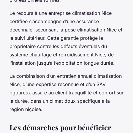
Le recours à une entreprise climatisation Nice
certifiée s’accompagne d’une assurance
décennale, sécurisant la pose climatisation Nice et
le suivi ultérieur. Cette garantie protège le
propriétaire contre les défauts éventuels du
système chauffage et refroidissement Nice, de
l’installation jusqu’à l’exploitation longue durée.
La combinaison d’un entretien annuel climatisation
Nice, d’une expertise reconnue et d’un SAV
rigoureux assure au client tranquillité et confort sur
la durée, dans un climat doux spécifique à la
région niçoise.
Les démarches pour bénéficier