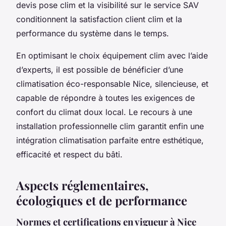
devis pose clim et la visibilité sur le service SAV
conditionnent la satisfaction client clim et la
performance du système dans le temps.
En optimisant le choix équipement clim avec l’aide
d’experts, il est possible de bénéficier d’une
climatisation éco-responsable Nice, silencieuse, et
capable de répondre à toutes les exigences de
confort du climat doux local. Le recours à une
installation professionnelle clim garantit enfin une
intégration climatisation parfaite entre esthétique,
efficacité et respect du bâti.
Aspects réglementaires,
écologiques et de performance
Normes et certifications en vigueur à Nice