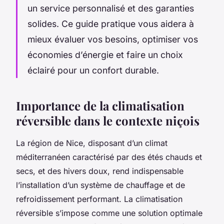
un service personnalisé et des garanties
solides. Ce guide pratique vous aidera à
mieux évaluer vos besoins, optimiser vos
économies d’énergie et faire un choix
éclairé pour un confort durable.
Importance de la climatisation
réversible dans le contexte niçois
La région de Nice, disposant d’un climat
méditerranéen caractérisé par des étés chauds et
secs, et des hivers doux, rend indispensable
l’installation d’un système de chauffage et de
refroidissement performant. La climatisation
réversible s’impose comme une solution optimale