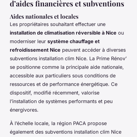
d’aides financières et subventions
Aides nationales et locales
Les propriétaires souhaitant effectuer une
installation de climatisation réversible à Nice
ou
moderniser leur
système chauffage et
refroidissement Nice
peuvent accéder à diverses
subventions installation clim Nice. La Prime Rénov’
se positionne comme la principale aide nationale,
accessible aux particuliers sous conditions de
ressources et de performance énergétique. Ce
dispositif, modifié récemment, valorise
l’installation de systèmes performants et peu
énergivores.
À l’échelle locale, la région PACA propose
également des subventions installation clim Nice