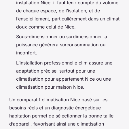
installation Nice, il faut tenir compte du volume
de chaque espace, de l’isolation, et de
l’ensoleillement, particulièrement dans un climat
doux comme celui de Nice.
Sous-dimensionner ou surdimensionner la
puissance générera surconsommation ou
inconfort.
L’installation professionnelle clim assure une
adaptation précise, surtout pour une
climatisation pour appartement Nice ou une
climatisation pour maison Nice.
Un comparatif climatisation Nice basé sur les
besoins réels et un diagnostic énergétique
habitation permet de sélectionner la bonne taille
d’appareil, favorisant ainsi une climatisation