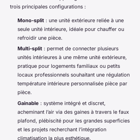
trois principales configurations :
Mono-split
: une unité extérieure reliée à une
seule unité intérieure, idéale pour chauffer ou
refroidir une pièce.
Multi-split
: permet de connecter plusieurs
unités intérieures à une même unité extérieure,
pratique pour logements familiaux ou petits
locaux professionnels souhaitant une régulation
température intérieure personnalisée pièce par
pièce.
Gainable
: système intégré et discret,
acheminant l’air via des gaines à travers le faux
plafond, plébiscité pour les grandes superficies
et les projets recherchant l’intégration
climatisation la plus esthétique.