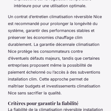
intérieure pour une utilisation optimale.
Un contrat d’entretien climatisation réversible Nice
est recommandé pour prolonger la longévité du
système, garantir des performances stables et
préserver les économies chauffage clim
durablement. La garantie décennale climatisation
Nice protège les consommateurs contre
d’éventuels défauts majeurs, tandis que certaines
entreprises proposent même la possibilité de
paiement échelonné ou l’accès à des subventions
installation clim. Cette approche permet de
maîtriser budgets et investissements climatisation
Nice sans sacrifier la qualité.
Critères pour garantir la fiabilité
La fiabilité de la climatisation réversible installation