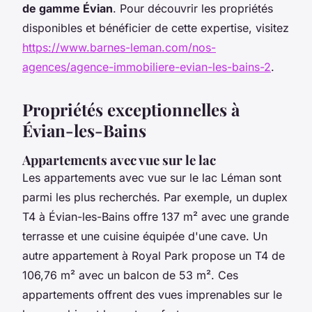
de gamme Évian
. Pour découvrir les propriétés
disponibles et bénéficier de cette expertise, visitez
https://www.barnes-leman.com/nos-
agences/agence-immobiliere-evian-les-bains-2
.
Propriétés exceptionnelles à
Évian-les-Bains
Appartements avec vue sur le lac
Les appartements avec vue sur le lac Léman sont
parmi les plus recherchés. Par exemple, un duplex
T4 à Évian-les-Bains offre 137 m² avec une grande
terrasse et une cuisine équipée d'une cave. Un
autre appartement à Royal Park propose un T4 de
106,76 m² avec un balcon de 53 m². Ces
appartements offrent des vues imprenables sur le