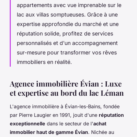
appartements avec vue imprenable sur le
lac aux villas somptueuses. Grâce à une
expertise approfondie du marché et une
réputation solide, profitez de services
personnalisés et d'un accompagnement
sur-mesure pour transformer vos rêves
immobiliers en réalité.
Agence immobilière Évian : Luxe
et expertise au bord du lac Léman
L'agence immobilière à Évian-les-Bains, fondée
par Pierre Laugier en 1991, jouit d'une
réputation
exceptionnelle
dans le secteur de l'
achat
immobilier haut de gamme Évian
. Nichée au