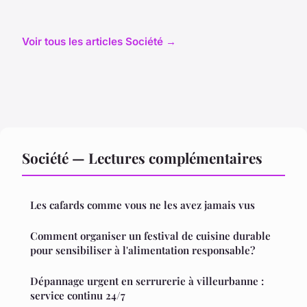
Voir tous les articles Société →
Société — Lectures complémentaires
Les cafards comme vous ne les avez jamais vus
Comment organiser un festival de cuisine durable
pour sensibiliser à l'alimentation responsable?
Dépannage urgent en serrurerie à villeurbanne :
service continu 24/7