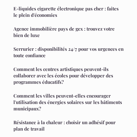
E-liquides cigarette électronique pas cher : faites
le plein d'économies
Agence immobilière pays de gex : trouvez votre
bien de luxe
Serrurier : disponibilités 24/7 pour vos urgences en
toute confiance
Comment les centres artistiques peuvent-ils
collaborer avec les écoles pour développer des
programmes éducatifs?
Comment les villes peuvent-elles encourager
l'utilisation des énergies solaires sur les bâtiments
municipaux?
Résistance à la chaleur : choisir un adhésif pour
plan de travail