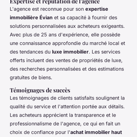
Expertise et réputation de l'agence
L'agence est reconnue pour son
expertise
immobilière Évian
et sa capacité à fournir des
solutions personnalisées aux acheteurs exigeants.
Avec plus de 25 ans d'expérience, elle possède
une connaissance approfondie du marché local et
des tendances du
luxe immobilier
. Les services
offerts incluent des ventes de propriétés de luxe,
des recherches personnalisées et des estimations
gratuites de biens.
Témoignages de succès
Les témoignages de clients satisfaits soulignent la
qualité du service et l'attention portée aux détails.
Les acheteurs apprécient la transparence et le
professionnalisme de l'agence, ce qui en fait un
choix de confiance pour l'
achat immobilier haut