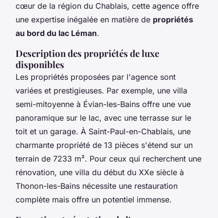
cœur de la région du Chablais, cette agence offre
une expertise inégalée en matière de
propriétés
au bord du lac Léman
.
Description des propriétés de luxe
disponibles
Les propriétés proposées par l'agence sont
variées et prestigieuses. Par exemple, une villa
semi-mitoyenne à Évian-les-Bains offre une vue
panoramique sur le lac, avec une terrasse sur le
toit et un garage. À Saint-Paul-en-Chablais, une
charmante propriété de 13 pièces s'étend sur un
terrain de 7233 m². Pour ceux qui recherchent une
rénovation, une villa du début du XXe siècle à
Thonon-les-Bains nécessite une restauration
complète mais offre un potentiel immense.