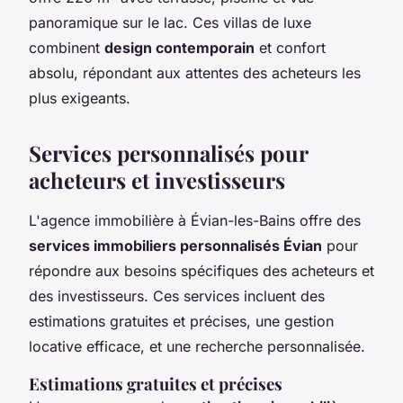
panoramique sur le lac. Ces villas de luxe
combinent
design contemporain
et confort
absolu, répondant aux attentes des acheteurs les
plus exigeants.
Services personnalisés pour
acheteurs et investisseurs
L'agence immobilière à Évian-les-Bains offre des
services immobiliers personnalisés Évian
pour
répondre aux besoins spécifiques des acheteurs et
des investisseurs. Ces services incluent des
estimations gratuites et précises, une gestion
locative efficace, et une recherche personnalisée.
Estimations gratuites et précises