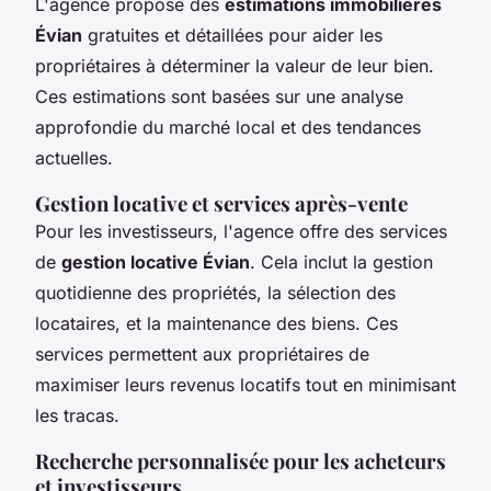
L'agence propose des
estimations immobilières
Évian
gratuites et détaillées pour aider les
propriétaires à déterminer la valeur de leur bien.
Ces estimations sont basées sur une analyse
approfondie du marché local et des tendances
actuelles.
Gestion locative et services après-vente
Pour les investisseurs, l'agence offre des services
de
gestion locative Évian
. Cela inclut la gestion
quotidienne des propriétés, la sélection des
locataires, et la maintenance des biens. Ces
services permettent aux propriétaires de
maximiser leurs revenus locatifs tout en minimisant
les tracas.
Recherche personnalisée pour les acheteurs
et investisseurs