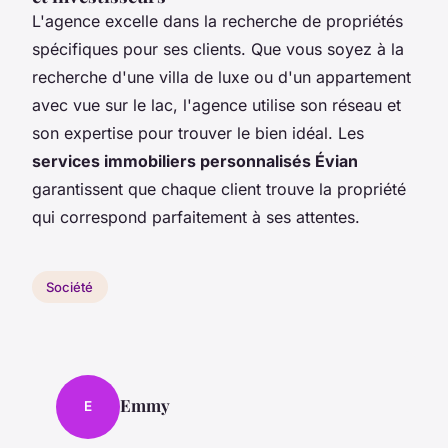
L'agence excelle dans la recherche de propriétés
spécifiques pour ses clients. Que vous soyez à la
recherche d'une villa de luxe ou d'un appartement
avec vue sur le lac, l'agence utilise son réseau et
son expertise pour trouver le bien idéal. Les
services immobiliers personnalisés Évian
garantissent que chaque client trouve la propriété
qui correspond parfaitement à ses attentes.
Société
Emmy
E