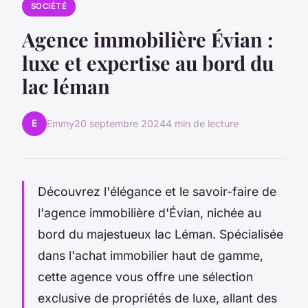
SOCIÉTÉ
Agence immobilière Évian :
luxe et expertise au bord du
lac léman
E
Emmy
20 septembre 2024
4 min de lecture
Découvrez l'élégance et le savoir-faire de
l'agence immobilière d'Évian, nichée au
bord du majestueux lac Léman. Spécialisée
dans l'achat immobilier haut de gamme,
cette agence vous offre une sélection
exclusive de propriétés de luxe, allant des